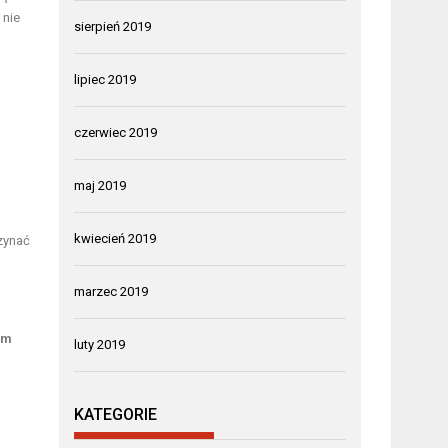
 nie
sierpień 2019
lipiec 2019
czerwiec 2019
maj 2019
kwiecień 2019
zynać
marzec 2019
em
luty 2019
KATEGORIE