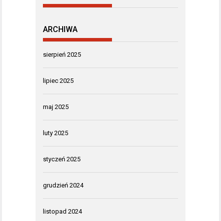
ARCHIWA
sierpień 2025
lipiec 2025
maj 2025
luty 2025
styczeń 2025
grudzień 2024
listopad 2024