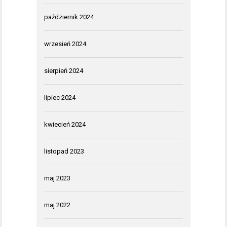
październik 2024
wrzesień 2024
sierpień 2024
lipiec 2024
kwiecień 2024
listopad 2023
maj 2023
maj 2022