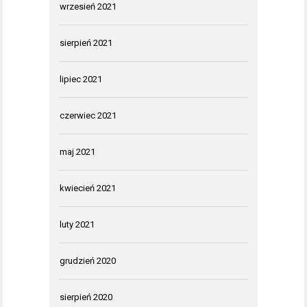
wrzesień 2021
sierpień 2021
lipiec 2021
czerwiec 2021
maj 2021
kwiecień 2021
luty 2021
grudzień 2020
sierpień 2020