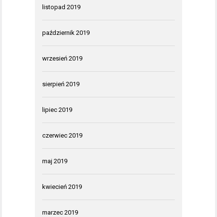
listopad 2019
październik 2019
wrzesień 2019
sierpień 2019
lipiec 2019
czerwiec 2019
maj 2019
kwiecień 2019
marzec 2019