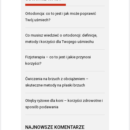
Ortodoncja: co to jest i jak może poprawić
Twój uśmiech?
Co musisz wiedzieć o ortodoncji: definicje,
metody i korzyści dla Twojego uśmiechu
Fizjoterapia – co to jest i jakie przynosi
korzyści?
Ćwiczenia na brzuch z obciążeniem –
skuteczne metody na płaski brzuch
Otręby ryżowe dla koni – korzyści zdrowotne i
sposób podawania
NAJNOWSZE KOMENTARZE