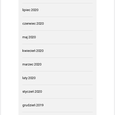
lipiec 2020
czerwiec 2020
maj 2020
kwiecień 2020
marzec 2020
luty 2020
styczeń 2020
grudzień 2019