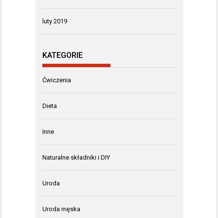
luty 2019
KATEGORIE
Ćwiczenia
Dieta
Inne
Naturalne składniki i DIY
Uroda
Uroda męska