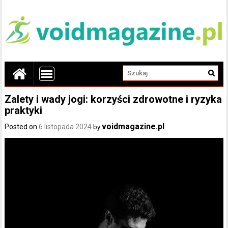
Zalety i wady jogi: korzyści zdrowotne i ryzyka
praktyki
voidmagazine.pl
Posted on
6 listopada 2024
by